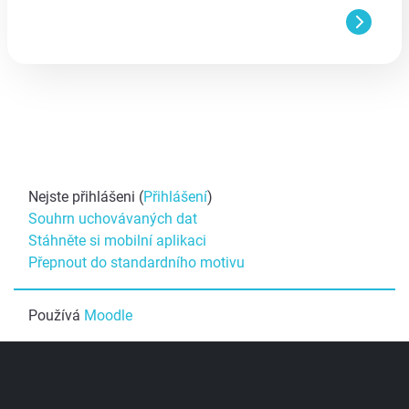
Nejste přihlášeni (
Přihlášení
)
Souhrn uchovávaných dat
Stáhněte si mobilní aplikaci
Přepnout do standardního motivu
Používá
Moodle