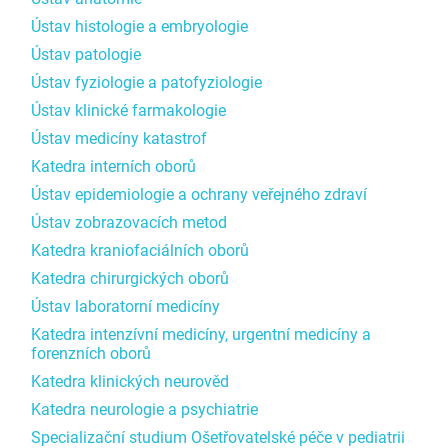
Ústav histologie a embryologie
Ústav patologie
Ústav fyziologie a patofyziologie
Ústav klinické farmakologie
Ústav medicíny katastrof
Katedra interních oborů
Ústav epidemiologie a ochrany veřejného zdraví
Ústav zobrazovacích metod
Katedra kraniofaciálních oborů
Katedra chirurgických oborů
Ústav laboratorní medicíny
Katedra intenzívní medicíny, urgentní medicíny a
forenzních oborů
Katedra klinických neurověd
Katedra neurologie a psychiatrie
Specializační studium Ošetřovatelské péče v pediatrii