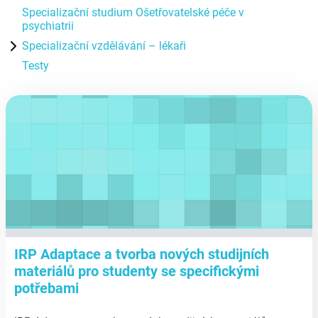
Specializační studium Ošetřovatelské péče v
psychiatrii
Specializační vzdělávání – lékaři
Testy
aa
IRP Adaptace a tvorba nových studijních
materiálů pro studenty se specifickými
potřebami