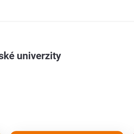
ské univerzity