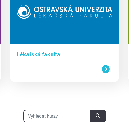
Lékařská fakulta
Vyhledat kurzy
Vyhledat kurzy