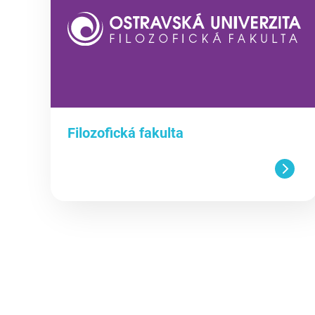
Filozofická fakulta