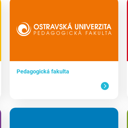
Pedagogická fakulta