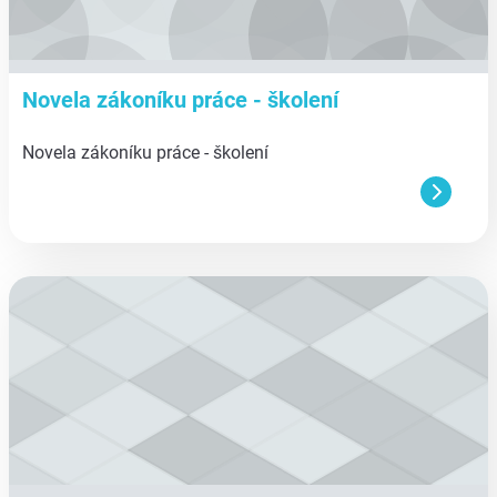
Novela zákoníku práce - školení
Novela zákoníku práce - školení
aa