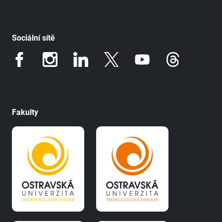
Sociální sítě
Fakulty