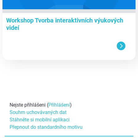
Workshop Tvorba interaktivních výukových
videí
Nejste přihlášeni (
Přihlášení
)
Souhrn uchovávaných dat
Stáhněte si mobilní aplikaci
Přepnout do standardního motivu