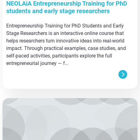
NEOLAiA Entrepreneurship Training for PhD
students and early stage researchers
Entrepreneurship Training for PhD Students and Early
Stage Researchers is an interactive online course that
helps researchers turn innovative ideas into real-world
impact. Through practical examples, case studies, and
self-paced activities, participants explore the full
entrepreneurial journey — f…
aa