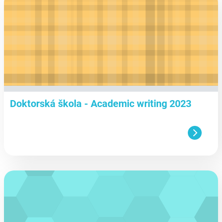
Doktorská škola - Academic writing 2023
aa