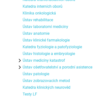
Katedra interních oborů
Klinika onkologická
Ústav rehabilitace
Ústav laboratorní medicíny
Ústav anatomie
Ústav klinické farmakologie
Katedra fyziologie a patofyziologie
Ústav histologie a embryologie
Ústav medicíny katastrof
Ústav ošetřovatelství a porodní asistence
Ústav patologie
Ústav zobrazovacích metod
Katedra klinických neurověd
Testy LF