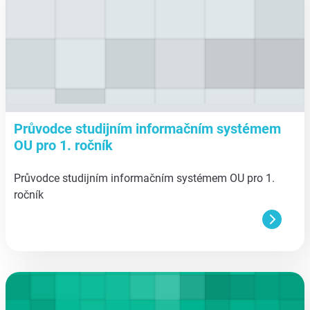
Průvodce studijním informačním systémem
OU pro 1. ročník
Průvodce studijním informačním systémem OU pro 1.
ročník
aa