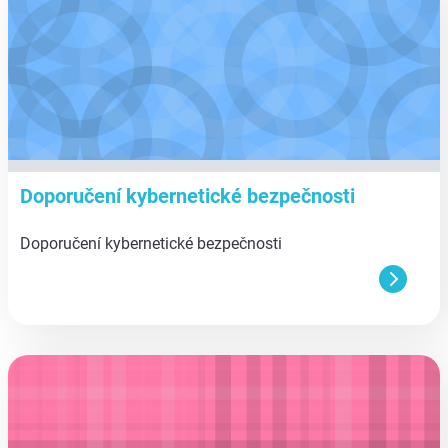
Doporučení kybernetické bezpečnosti
Doporučení kybernetické bezpečnosti
aa