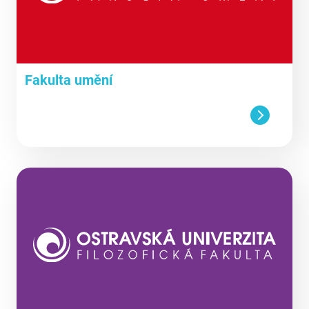
Fakulta umění