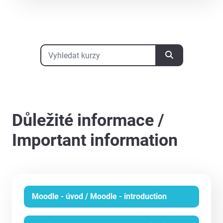
Vyhledat kurzy
Vyhledat kurzy
Důležité informace /
Important information
Moodle - úvod / Moodle - introduction