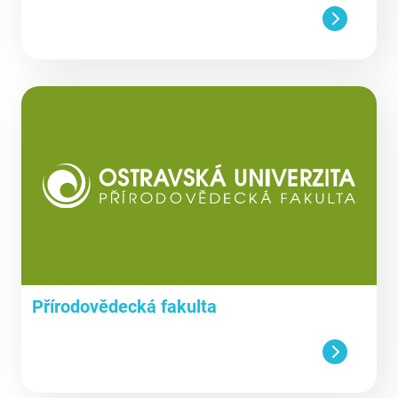
Přírodovědecká fakulta