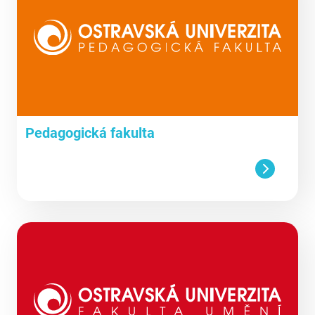
Pedagogická fakulta