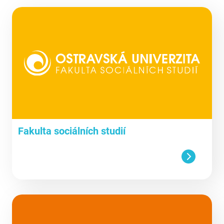
Fakulta sociálních studií