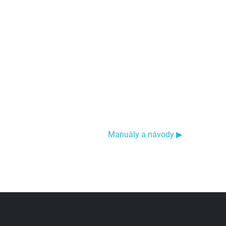
Manuály a návody ▶︎