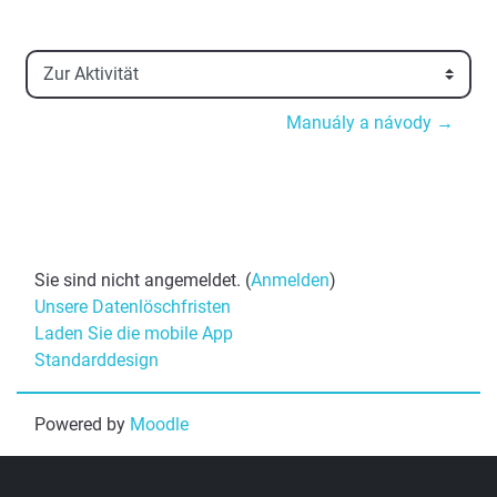
Zur Aktivität
Manuály a návody →
Sie sind nicht angemeldet. (
Anmelden
)
Unsere Datenlöschfristen
Laden Sie die mobile App
Standarddesign
Powered by
Moodle