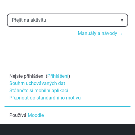
Přejít na aktivitu
Manuály a návody →
Nejste přihlášeni (
Přihlášení
)
Souhrn uchovávaných dat
Stáhněte si mobilní aplikaci
Přepnout do standardního motivu
Používá
Moodle