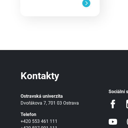
Kontakty
Sociální s
Ostravská univerzita
Dvořákova 7, 701 03 Ostrava
Telefon
+420 553 461 111