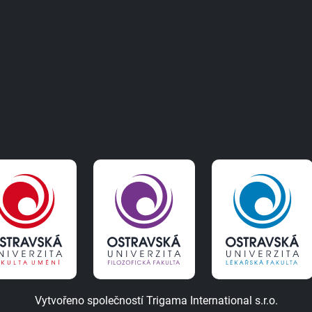
Vytvořeno společností
Trigama International s.r.o.