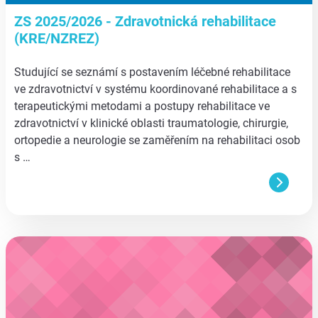
ZS 2025/2026 - Zdravotnická rehabilitace
(KRE/NZREZ)
Studující se seznámí s postavením léčebné rehabilitace
ve zdravotnictví v systému koordinované rehabilitace a s
terapeutickými metodami a postupy rehabilitace ve
zdravotnictví v klinické oblasti traumatologie, chirurgie,
ortopedie a neurologie se zaměřením na rehabilitaci osob
s …
aa