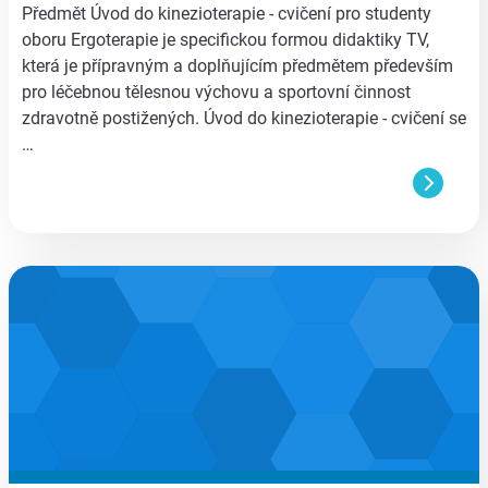
Předmět Úvod do kinezioterapie - cvičení pro studenty
oboru Ergoterapie je specifickou formou didaktiky TV,
která je přípravným a doplňujícím předmětem především
pro léčebnou tělesnou výchovu a sportovní činnost
zdravotně postižených. Úvod do kinezioterapie - cvičení se
…
aa