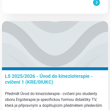
aa
LS 2025/2026 - Úvod do kinezioterapie -
cvičení 1 (KRE/0IUKC)
Předmět Úvod do kinezioterapie - cvičení pro studenty
oboru Ergoterapie je specifickou formou didaktiky TV,
která je přípravným a doplňujícím předmětem především