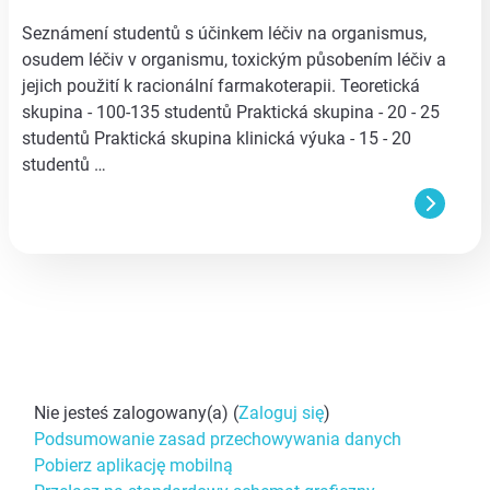
Seznámení studentů s účinkem léčiv na organismus,
osudem léčiv v organismu, toxickým působením léčiv a
jejich použití k racionální farmakoterapii. Teoretická
skupina - 100-135 studentů Praktická skupina - 20 - 25
studentů Praktická skupina klinická výuka - 15 - 20
studentů …
Nie jesteś zalogowany(a) (
Zaloguj się
)
Podsumowanie zasad przechowywania danych
Pobierz aplikację mobilną