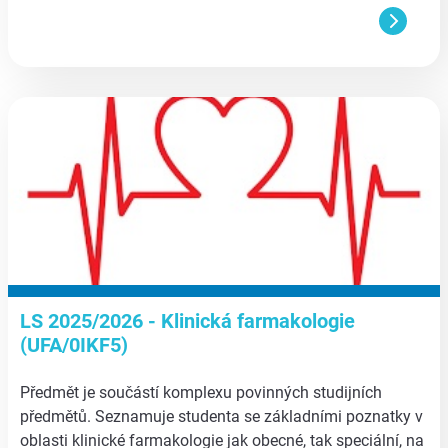
aa
LS 2025/2026 - Klinická farmakologie
(UFA/0IKF5)
Předmět je součástí komplexu povinných studijních
předmětů. Seznamuje studenta se základními poznatky v
oblasti klinické farmakologie jak obecné, tak speciální, na