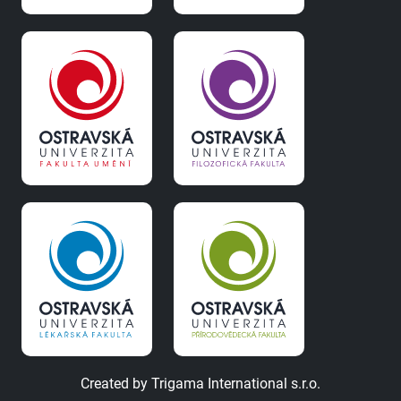
Created by
Trigama International s.r.o.