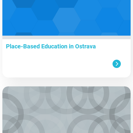
Place-Based Education in Ostrava
aa