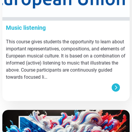
Music listening
This course gives students the opportunity to learn about
important representatives, compositions, and elements of
European musical culture. It is based on a combination of
informed (active) listening to music that illustrates the
above. Course participants are continuously guided
towards focused li…
aa