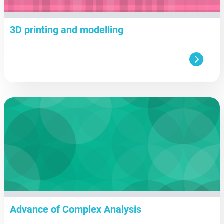
3D printing and modelling
aa
Advance of Complex Analysis