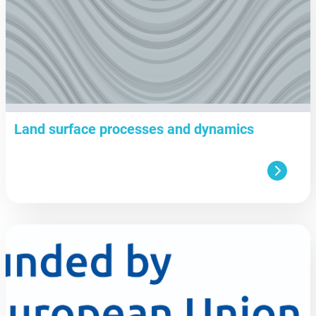
Land surface processes and dynamics
aa