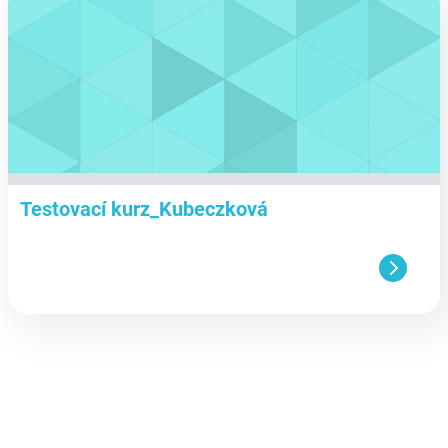
Testovací kurz_Kubeczková