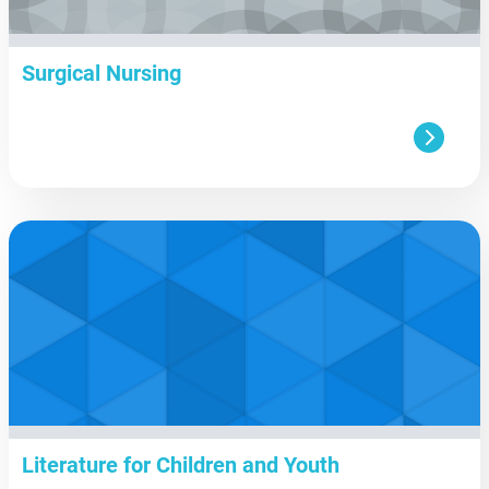
Surgical Nursing
aa
Literature for Children and Youth