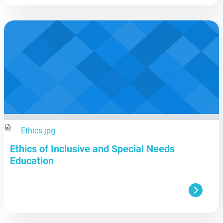
aa
Ethics.jpg
Ethics of Inclusive and Special Needs
Education