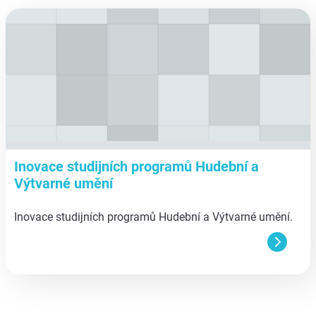
aa
Inovace studijních programů Hudební a
Výtvarné umění
Inovace studijních programů Hudební a Výtvarné umění.