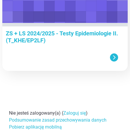
ZS + LS 2024/2025 - Testy Epidemiologie II.
(T_KHE/EP2LF)
Nie jesteś zalogowany(a) (
Zaloguj się
)
Podsumowanie zasad przechowywania danych
Pobierz aplikację mobilną