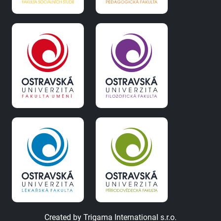
Created by
Trigama International s.r.o.