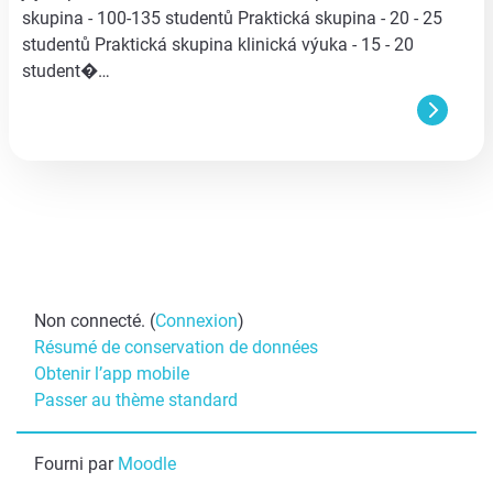
skupina - 100-135 studentů Praktická skupina - 20 - 25
studentů Praktická skupina klinická výuka - 15 - 20
student�…
Non connecté. (
Connexion
)
Résumé de conservation de données
Obtenir l’app mobile
Passer au thème standard
Fourni par
Moodle