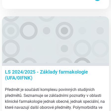
aa
LS 2024/2025 - Základy farmakologie
(UFA/0IFNK)
Předmět je součástí komplexu povinných studijních
předmětů. Seznamuje se základními poznatky v oblasti
klinické farmakologie jednak obecné, jednak speciální, na
které navazují další oborové předměty. Polymorbidita ve