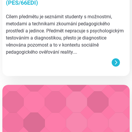
(PES/66EDI)
Cílem předmětu je seznámit studenty s možnostmi,
metodami a technikami zkoumání pedagogického
prostředí a jedince. Předmět nepracuje s psychologickým
testováním a diagnostikou, přesto je diagnostice
věnována pozornost a to v kontextu sociálně
pedagogického ověřování reality.…
aa