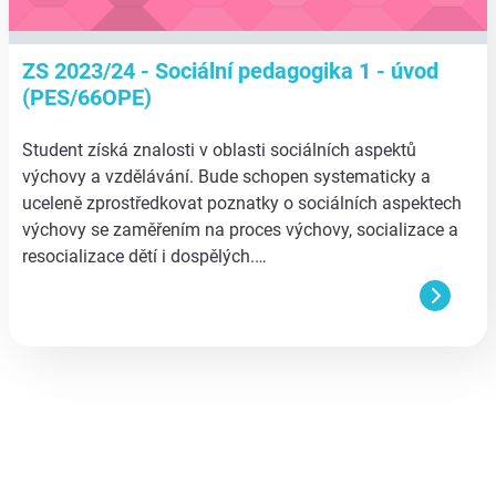
ZS 2023/24 - Sociální pedagogika 1 - úvod
(PES/66OPE)
Student získá znalosti v oblasti sociálních aspektů
výchovy a vzdělávání. Bude schopen systematicky a
uceleně zprostředkovat poznatky o sociálních aspektech
výchovy se zaměřením na proces výchovy, socializace a
resocializace dětí i dospělých.…