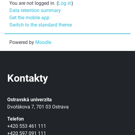
You are not logged in. (
Log in
)
Data retention summary
Get the mobile app
Switch to the standard theme
Powered by
Moodle
Kontakty
Ostravská univerzita
Dvořákova 7, 701 03 Ostrava
Telefon
+420 553 461 111
+420 597 091 111