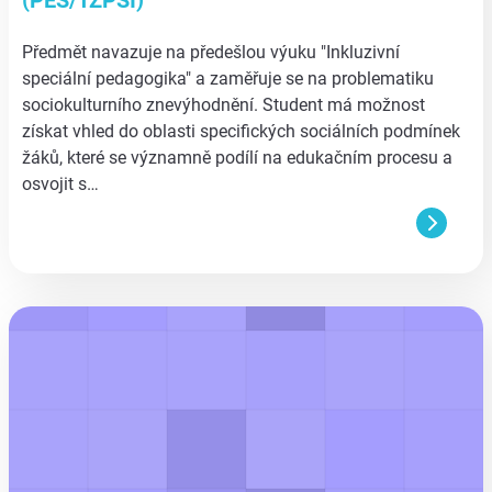
Předmět navazuje na předešlou výuku "Inkluzivní
speciální pedagogika" a zaměřuje se na problematiku
sociokulturního znevýhodnění. Student má možnost
získat vhled do oblasti specifických sociálních podmínek
žáků, které se významně podílí na edukačním procesu a
osvojit s…
aa