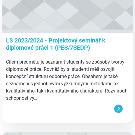
LS 2023/2024 - Projektový seminář k
diplomové práci 1 (PES/7SEDP)
Cílem předmětu je seznámit studenty se způsoby tvorby
diplomové práce. Rovněž by si studenti měli osvojit
koncepční strukturu odborné práce. Obsahem je také
seznámení s jednotlivými výzkumnými metodami jak
kvalitativního, tak i kvantitativního charakteru. Rozvinout
schopnost vy…
aa