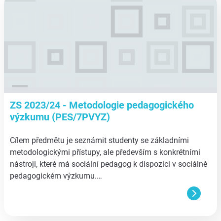
ZS 2023/24 - Metodologie pedagogického
výzkumu (PES/7PVYZ)
Cílem předmětu je seznámit studenty se základními
metodologickými přístupy, ale především s konkrétními
nástroji, které má sociální pedagog k dispozici v sociálně
pedagogickém výzkumu.…