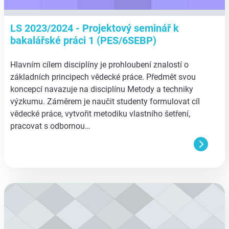
LS 2023/2024 - Projektový seminář k
bakalářské práci 1 (PES/6SEBP)
Hlavním cílem disciplíny je prohloubení znalostí o
základních principech vědecké práce. Předmět svou
koncepcí navazuje na disciplínu Metody a techniky
výzkumu. Záměrem je naučit studenty formulovat cíl
vědecké práce, vytvořit metodiku vlastního šetření,
pracovat s odbornou…
aa