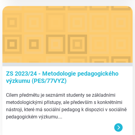
aa
ZS 2023/24 - Metodologie pedagogického
výzkumu (PES/77VYZ)
Cílem předmětu je seznámit studenty se základními
metodologickými přístupy, ale především s konkrétními
nástroji, které má sociální pedagog k dispozici v sociálně
pedagogickém výzkumu.…