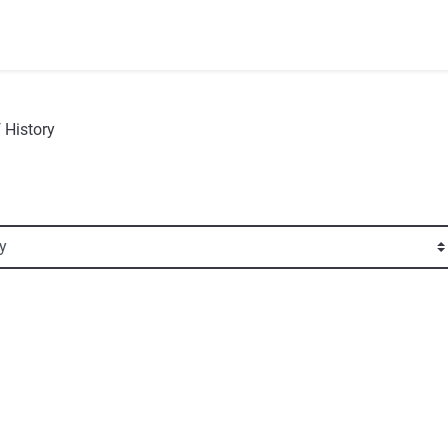
 History