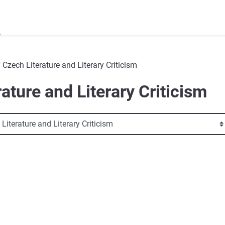
Czech Literature and Literary Criticism
ature and Literary Criticism