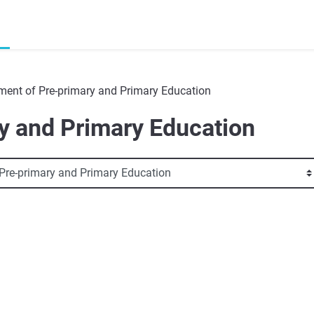
ment of Pre-primary and Primary Education
y and Primary Education