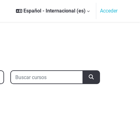
Español - Internacional ‎(es)‎
Acceder
Buscar cursos
Buscar cursos